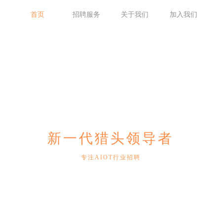
首页
招聘服务
关于我们
加入我们
新一代猎头领导者
专注AIOT行业招聘